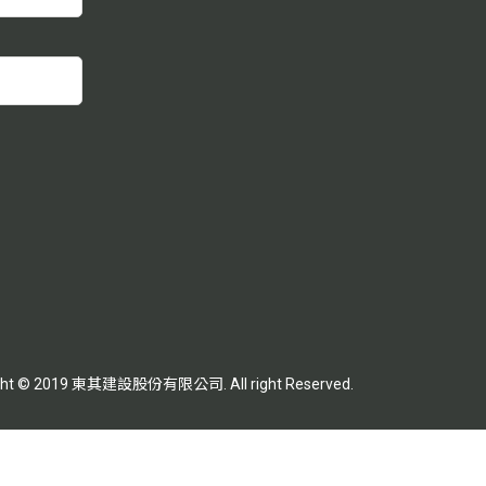
ght © 2019 東其建設股份有限公司. All right Reserved.